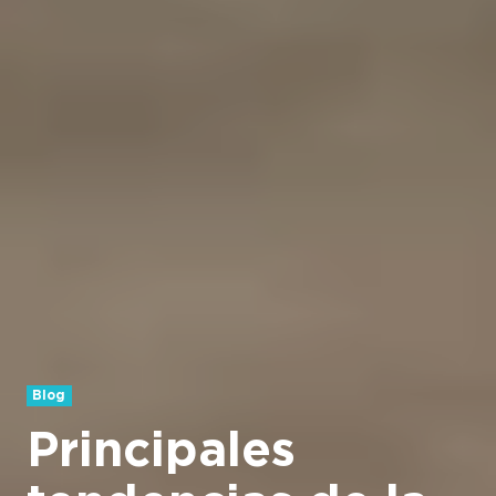
Blog
Principales